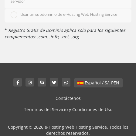
servidor
Usar un subdominio de e-Hosting Web Hosting Service
*
Registro Gratis de Dominio aplica sólo para los siguientes
complementos: .com, .info, .net, .org
Español / S/. PEN
Contáctenos
Términos del Servicio y Condiciones de Uso
Copyright © 2026 e-Hosting Web Hosting Service. Todos los
derechos reservados.