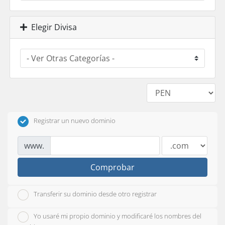
Elegir Divisa
Registrar un nuevo dominio
www.
Comprobar
Transferir su dominio desde otro registrar
Yo usaré mi propio dominio y modificaré los nombres del