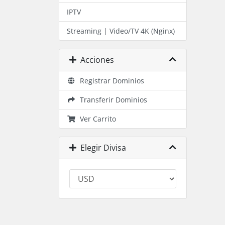
IPTV
Streaming | Video/TV 4K (Nginx)
Acciones
Registrar Dominios
Transferir Dominios
Ver Carrito
Elegir Divisa