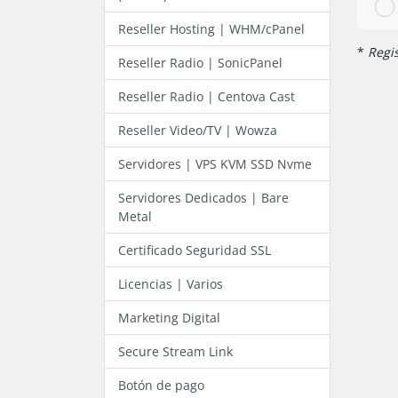
Reseller Hosting | WHM/cPanel
*
Regis
Reseller Radio | SonicPanel
Reseller Radio | Centova Cast
Reseller Video/TV | Wowza
Servidores | VPS KVM SSD Nvme
Servidores Dedicados | Bare
Metal
Certificado Seguridad SSL
Licencias | Varios
Marketing Digital
Secure Stream Link
Botón de pago